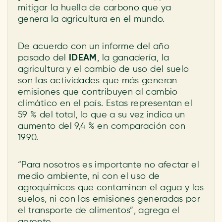
mitigar la huella de carbono que ya
genera la agricultura en el mundo.
De acuerdo con un informe del año
pasado del
IDEAM
, la ganadería, la
agricultura y el cambio de uso del suelo
son las actividades que más generan
emisiones que contribuyen al cambio
climático en el país. Estas representan el
59 % del total, lo que a su vez indica un
aumento del 9,4 % en comparación con
1990.
“Para nosotros es importante no afectar el
medio ambiente, ni con el uso de
agroquímicos que contaminan el agua y los
suelos, ni con las emisiones generadas por
el transporte de alimentos”, agrega el