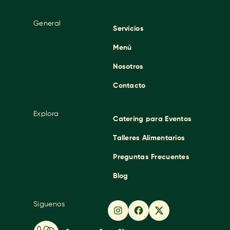
General
Servicios
Menú
Nosotros
Contacto
Explora
Catering para Eventos
Talleres Alimentarios
Preguntas Frecuentes
Blog
Síguenos