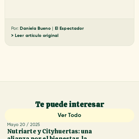
Por:
Daniela Bueno
|
El Espectador
> Leer artículo original
Te puede interesar
Ver Todo
Mayo 20 / 2025
Nutriarte y Cityhuertas: una
alianza por el bienestar, la