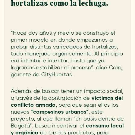
hortalizas como la lechuga.
“Hace dos años y medio se construyó el
primer modelo en donde empezamos a
probar distintas variedades de hortalizas,
todo manejado orgánicamente. Al principio
era intentar e intentar, hasta que ya
logramos estabilizar el proceso”, dice Caro,
gerente de CityHuertas.
Además de buscar tener un impacto social,
a través de la contratación de
víctimas del
conflicto armado
, para que sean ellos los
nuevos
“campesinos urbanos
”, este
proyecto, al que llaman “un oasis dentro de
Bogotá”, busca incentivar el
consumo local
y orgánico
de ciertos productos, para