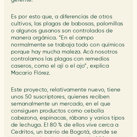
gerente.
Es por esto que, a diferencias de otros
cultivos, las plagas de babosas, palomillas
o algunos gusanos son controlados de
manera orgánica. “En el campo
normalmente se trabaja todo con químicos
porque hay mucha maleza. Acá nosotros
controlamos las plagas con remedios
caseros, como el ají o el ajo”, explica
Macario Flórez
.
Este proyecto, relativamente nuevo, tiene
unos 50 suscriptores, quienes reciben
semanalmente un mercado, en el que
consiguen productos como cebolla
cabezona, espinacas, rábano y varios tipos
de lechuga. El 80 % de ellos vive cerca a
Cedritos, un barrio de Bogotá, donde se