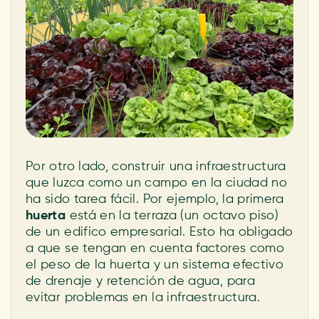
Por otro lado, construir una infraestructura
que luzca como un campo en la ciudad no
ha sido tarea fácil. Por ejemplo, la primera
huerta
está en la terraza (un octavo piso)
de un edifico empresarial. Esto ha obligado
a que se tengan en cuenta factores como
el peso de la huerta y un sistema efectivo
de drenaje y retención de agua, para
evitar problemas en la infraestructura.