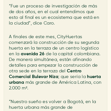
“Fue un proceso de investigación de más
de dos años, en el cual entendimos que
esto al final es un ecosistema que está en
la ciudad”, dice Caro.
A finales de este mes, CityHuertas
comenzará la construcción de su segunda
huerta en la terraza de un centro logístico
en la
avenida 26
de la capital colombiana.
De manera simultánea, están afinando
detalles para empezar la construcción de
otra sede en la terraza del
Centro
Comercial Bulevar Niza
; que sería la
huerta
urbana
más grande de América Latina, con
2.000 m².
“Nuestro sueño es volver a Bogotá, en la
huerta urbana más grande de