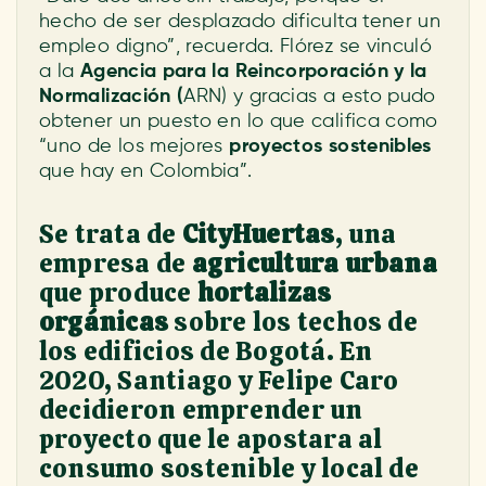
hecho de ser desplazado dificulta tener un
empleo digno”, recuerda. Flórez se vinculó
a la
Agencia para la Reincorporación y la
Normalización (
ARN) y gracias a esto pudo
obtener un puesto en lo que califica como
“uno de los mejores
proyectos sostenibles
que hay en Colombia”.
Se trata de
CityHuertas
, una
empresa de
agricultura urbana
que produce
hortalizas
orgánicas
sobre los techos de
los edificios de Bogotá. En
2020, Santiago y Felipe Caro
decidieron emprender un
proyecto que le apostara al
consumo sostenible y local de