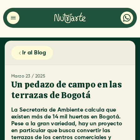
Ir al Blog
Marzo 23 / 2025
Un pedazo de campo en las
terrazas de Bogotá
La Secretaría de Ambiente calcula que
existen más de 14 mil huertas en Bogotá.
Pese a la gran variedad, hay un proyecto
en particular que busca convertir las
terrazas de los centros comerciales y