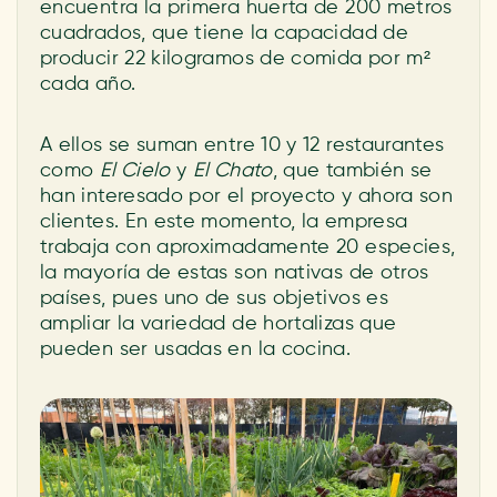
encuentra la primera huerta de 200 metros
cuadrados, que tiene la capacidad de
producir 22 kilogramos de comida por m²
cada año.
A ellos se suman entre 10 y 12 restaurantes
como
El Cielo
y
El Chato
, que también se
han interesado por el proyecto y ahora son
clientes. En este momento, la empresa
trabaja con aproximadamente 20 especies,
la mayoría de estas son nativas de otros
países, pues uno de sus objetivos es
ampliar la variedad de hortalizas que
pueden ser usadas en la cocina.