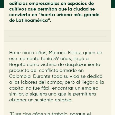
edificios empresariales en espacios de
cultivos que permitan que la ciudad se
convierta en “huerta urbana más grande
de Latinoamérica”.
Hace cinco años, Macario Flórez, quien en
ese momento tenía 39 años, llegó a
Bogotá como víctima de desplazamiento
producto del conflicto armado en
Colombia. Durante toda su vida se dedicó
a las labores del campo, pero al llegar a la
capital no fue fácil encontrar un empleo
similar, o siquiera uno que le permitiera
obtener un sustento estable.
“Duré dos años sin trabajo, porque el