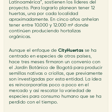
Latinoamérica”, sostienen los líderes del
proyecto. Para lograrlo planean tener 12
huertas, una por cada localidad
aproximadamente. En cinco años anhelan
tener entre 10.000 y 12.000 m² donde
continúen produciendo hortalizas
orgánicas.
Aunque el enfoque de
CityHuertas
se ha
centrado en especies de otros países,
hace tres meses firmaron un convenio con
el Jardín Botánico de Bogotá para producir
semillas nativas o criollas, que previamente
son investigadas por esta entidad. La idea
es reincorporarlas poco a poco en el
mercado y así rescatar la variedad de
especies para consumo humano que se ha
perdido con el tiempo.