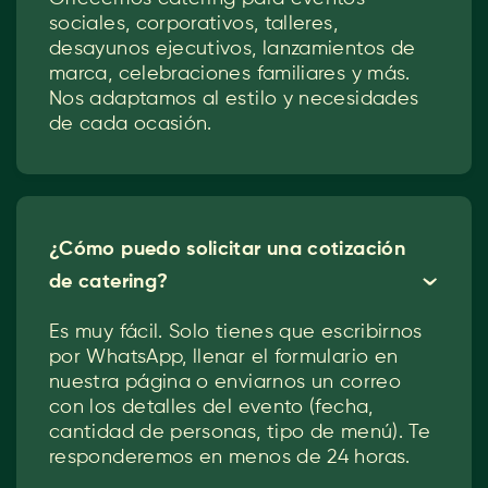
sociales, corporativos, talleres,
desayunos ejecutivos, lanzamientos de
marca, celebraciones familiares y más.
Nos adaptamos al estilo y necesidades
de cada ocasión.
¿Cómo puedo solicitar una cotización
de catering?
ˇ
Es muy fácil. Solo tienes que escribirnos
por WhatsApp, llenar el formulario en
nuestra página o enviarnos un correo
con los detalles del evento (fecha,
cantidad de personas, tipo de menú). Te
responderemos en menos de 24 horas.