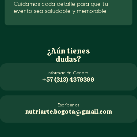
Cuidamos cada detalle para que tu
evento sea saludable y memorable.
¿Aún tienes
dudas?
Información General
+57 (313) 4379399
Escríbenos
nutriarte.bogota@gmail.com