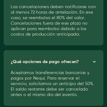
Las cancelaciones deben notificarse con
al menos 72 horas de antelación. En ese
caso, se reembolsa el 80% del valor.
Cancelaciones fuera de ese plazo no
aplican para reembolso debido a los
costos de producción anticipada.
¿Qué opciones de pago ofrecen?
ˇ
Aceptamos transferencias bancarias y
pagos por Nequi. Para reservar el
servicio, solicitamos un anticipo del 50%.
El saldo restante debe ser cancelado
antes o el mismo día del evento.