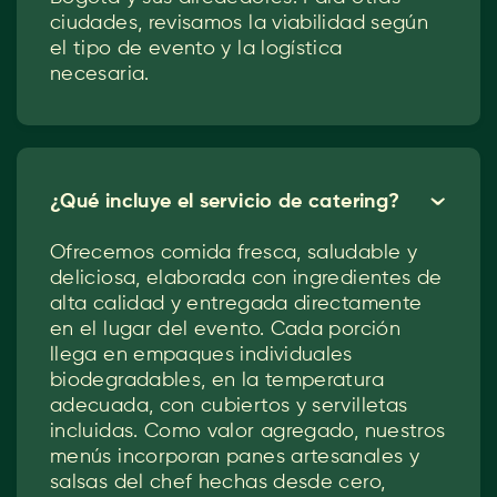
ciudades, revisamos la viabilidad según
el tipo de evento y la logística
necesaria.
¿Qué incluye el servicio de catering?
ˇ
Ofrecemos comida fresca, saludable y
deliciosa, elaborada con ingredientes de
alta calidad y entregada directamente
en el lugar del evento. Cada porción
llega en empaques individuales
biodegradables, en la temperatura
adecuada, con cubiertos y servilletas
incluidas. Como valor agregado, nuestros
menús incorporan panes artesanales y
salsas del chef hechas desde cero,