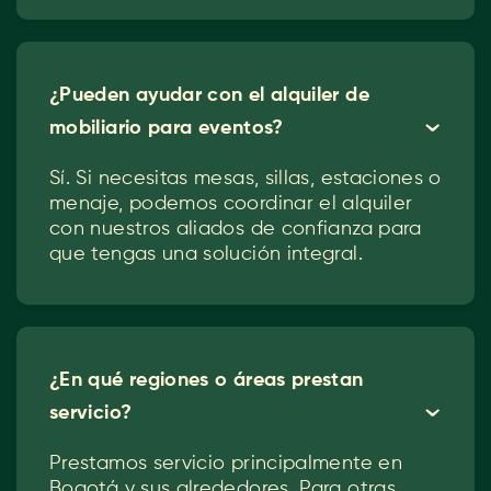
¿Pueden ayudar con el alquiler de
mobiliario para eventos?
ˇ
Sí. Si necesitas mesas, sillas, estaciones o
menaje, podemos coordinar el alquiler
con nuestros aliados de confianza para
que tengas una solución integral.
¿En qué regiones o áreas prestan
servicio?
ˇ
Prestamos servicio principalmente en
Bogotá y sus alrededores. Para otras