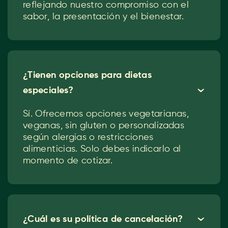
reflejando nuestro compromiso con el
sabor, la presentación y el bienestar.
¿Tienen opciones para dietas
especiales?
ˇ
Sí. Ofrecemos opciones vegetarianas,
veganas, sin gluten o personalizadas
según alergias o restricciones
alimenticias. Solo debes indicarlo al
momento de cotizar.
¿Cuál es su política de cancelación?
ˇ