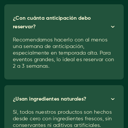
¿Con cuánta anticipación debo
reservar?
ˇ
Recomendamos hacerlo con al menos
una semana de anticipación,
especialmente en temporada alta. Para
eventos grandes, lo ideal es reservar con
2 a 3 semanas.
¿Usan ingredientes naturales?
ˇ
Sí, todos nuestros productos son hechos
desde cero con ingredientes frescos, sin
conservantes ni aditivos artificiales.