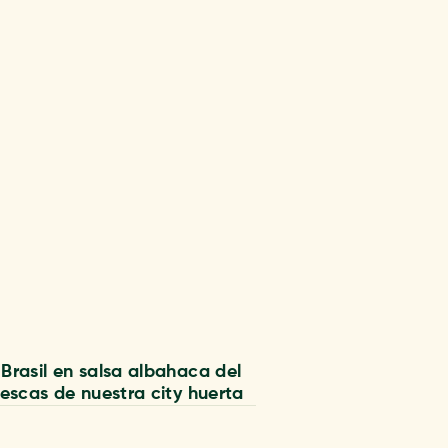
Brasil en salsa albahaca del
rescas de nuestra city huerta