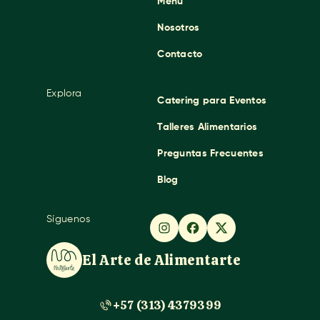
Menú
Nosotros
Contacto
Explora
Catering para Eventos
Talleres Alimentarios
Preguntas Frecuentes
Blog
Síguenos
El Arte de Alimentarte
+57 (313) 4379399