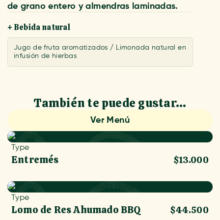
de grano entero y almendras laminadas.
+ Bebida natural
Jugo de fruta aromatizados / Limonada natural en
infusión de hierbas
También te puede gustar...
Ver Menú
Type
Entremés
$13.000
Type
Lomo de Res Ahumado BBQ
$44.500