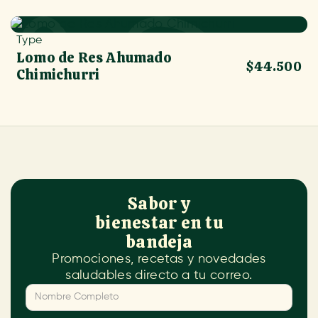
Type
Lomo de Res Ahumado
$44.500
Chimichurri
Sabor y
bienestar en tu
bandeja
Promociones, recetas y novedades
saludables directo a tu correo.